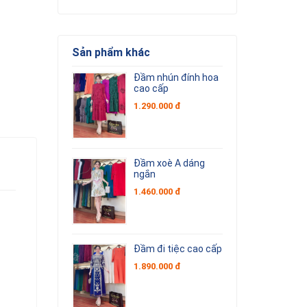
Sản phẩm khác
Đầm nhún đính hoa
cao cấp
1.290.000 đ
Đầm xoè A dáng
ngắn
1.460.000 đ
Đầm đi tiệc cao cấp
1.890.000 đ