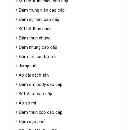
Set bộ trung niên cao cấp
Đầm trung niên cao cấp
Đầm dự tiệc cao cấp
Sét bộ thun nhún
Đầm thun nhúng
Đầm nhung cao cấp
Đầm trẻ, set bộ trẻ
Jumpsuit
Áo dài cách tân
Đầm ôm body cao cấp
Sét Vest cao cấp
Áo sơ mi
Đầm thun xốp cao cấp
Đầm dạo phố