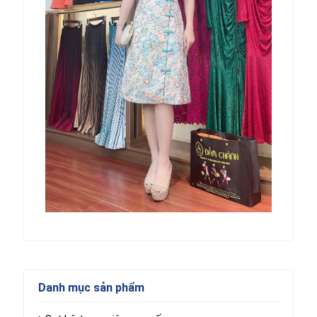
Danh mục sản phẩm